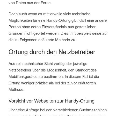
von Daten aus der Ferne.
Doch auch wenn es mittlerweile viele technische
Möglichkeiten für eine Handy-Ortung gibt, darf eine andere
Person ohne deren Einverständnis aus gesetzlichen
Gründen nicht geortet werden. Dies trifft beispielsweise auf
die im Folgenden erläuterte Methode zu.
Ortung durch den Netzbetreiber
Aus rein technischer Sicht verfügt der jeweilige
Netzbetreiber über die Möglichkeit, den Standort des
Mobilfunkgerätes zu bestimmen. In diesem Fall ist die
Ortung weniger präzise als bei der zuvor erläuterten
Methode.
Vorsicht vor Webseiten zur Handy-Ortung
Über eine Anfrage bei den verschiedenen Suchmaschinen