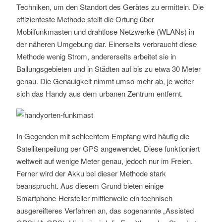
Techniken, um den Standort des Gerätes zu ermitteln. Die
effizienteste Methode stellt die Ortung über
Mobilfunkmasten und drahtlose Netzwerke (WLANs) in
der näheren Umgebung dar. Einerseits verbraucht diese
Methode wenig Strom, andererseits arbeitet sie in
Ballungsgebieten und in Städten auf bis zu etwa 30 Meter
genau. Die Genauigkeit nimmt umso mehr ab, je weiter
sich das Handy aus dem urbanen Zentrum entfernt.
In Gegenden mit schlechtem Empfang wird häufig die
Satellitenpeilung per GPS angewendet. Diese funktioniert
weltweit auf wenige Meter genau, jedoch nur im Freien.
Ferner wird der Akku bei dieser Methode stark
beansprucht. Aus diesem Grund bieten einige
Smartphone-Hersteller mittlerweile ein technisch
ausgereifteres Verfahren an, das sogenannte „Assisted