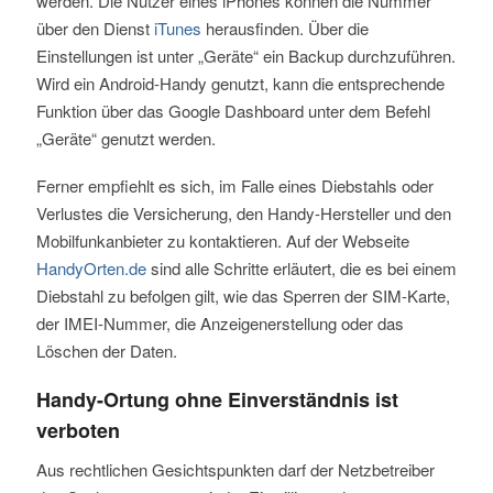
werden. Die Nutzer eines iPhones können die Nummer
über den Dienst
iTunes
herausfinden. Über die
Einstellungen ist unter „Geräte“ ein Backup durchzuführen.
Wird ein Android-Handy genutzt, kann die entsprechende
Funktion über das Google Dashboard unter dem Befehl
„Geräte“ genutzt werden.
Ferner empfiehlt es sich, im Falle eines Diebstahls oder
Verlustes die Versicherung, den Handy-Hersteller und den
Mobilfunkanbieter zu kontaktieren. Auf der Webseite
HandyOrten.de
sind alle Schritte erläutert, die es bei einem
Diebstahl zu befolgen gilt, wie das Sperren der SIM-Karte,
der IMEI-Nummer, die Anzeigenerstellung oder das
Löschen der Daten.
Handy-Ortung ohne Einverständnis ist
verboten
Aus rechtlichen Gesichtspunkten darf der Netzbetreiber