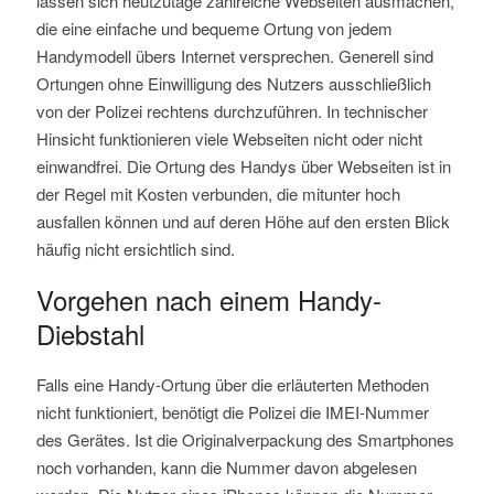
lassen sich heutzutage zahlreiche Webseiten ausmachen,
die eine einfache und bequeme Ortung von jedem
Handymodell übers Internet versprechen. Generell sind
Ortungen ohne Einwilligung des Nutzers ausschließlich
von der Polizei rechtens durchzuführen. In technischer
Hinsicht funktionieren viele Webseiten nicht oder nicht
einwandfrei. Die Ortung des Handys über Webseiten ist in
der Regel mit Kosten verbunden, die mitunter hoch
ausfallen können und auf deren Höhe auf den ersten Blick
häufig nicht ersichtlich sind.
Vorgehen nach einem Handy-
Diebstahl
Falls eine Handy-Ortung über die erläuterten Methoden
nicht funktioniert, benötigt die Polizei die IMEI-Nummer
des Gerätes. Ist die Originalverpackung des Smartphones
noch vorhanden, kann die Nummer davon abgelesen