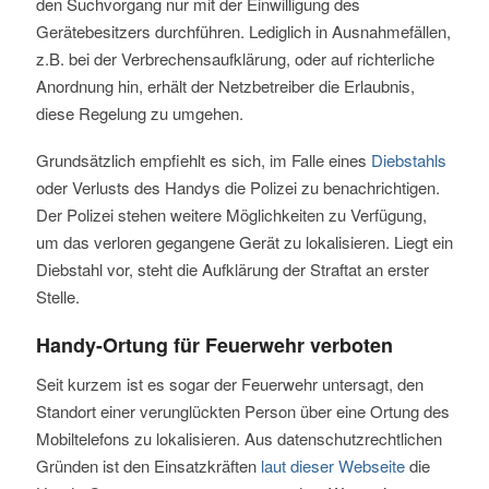
den Suchvorgang nur mit der Einwilligung des
Gerätebesitzers durchführen. Lediglich in Ausnahmefällen,
z.B. bei der Verbrechensaufklärung, oder auf richterliche
Anordnung hin, erhält der Netzbetreiber die Erlaubnis,
diese Regelung zu umgehen.
Grundsätzlich empfiehlt es sich, im Falle eines
Diebstahls
oder Verlusts des Handys die Polizei zu benachrichtigen.
Der Polizei stehen weitere Möglichkeiten zu Verfügung,
um das verloren gegangene Gerät zu lokalisieren. Liegt ein
Diebstahl vor, steht die Aufklärung der Straftat an erster
Stelle.
Handy-Ortung für Feuerwehr verboten
Seit kurzem ist es sogar der Feuerwehr untersagt, den
Standort einer verunglückten Person über eine Ortung des
Mobiltelefons zu lokalisieren. Aus datenschutzrechtlichen
Gründen ist den Einsatzkräften
laut dieser Webseite
die