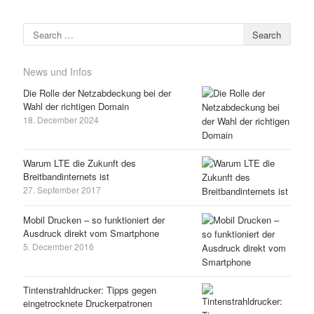
Search for:
News und Infos
Die Rolle der Netzabdeckung bei der
Wahl der richtigen Domain
18. December 2024
Warum LTE die Zukunft des
Breitbandinternets ist
27. September 2017
Mobil Drucken – so funktioniert der
Ausdruck direkt vom Smartphone
5. December 2016
Tintenstrahldrucker: Tipps gegen
eingetrocknete Druckerpatronen