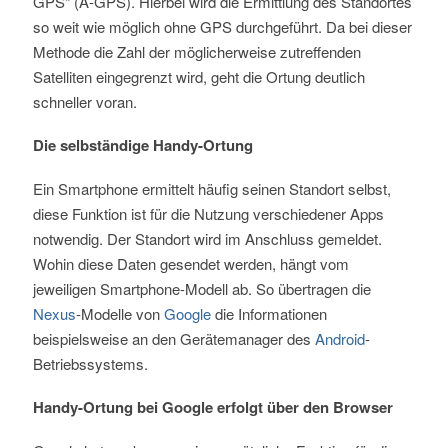
GPS“ (A-GPS). Hierbei wird die Ermittlung des Standortes
so weit wie möglich ohne GPS durchgeführt. Da bei dieser
Methode die Zahl der möglicherweise zutreffenden
Satelliten eingegrenzt wird, geht die Ortung deutlich
schneller voran.
Die selbständige Handy-Ortung
Ein Smartphone ermittelt häufig seinen Standort selbst,
diese Funktion ist für die Nutzung verschiedener Apps
notwendig. Der Standort wird im Anschluss gemeldet.
Wohin diese Daten gesendet werden, hängt vom
jeweiligen Smartphone-Modell ab. So übertragen die
Nexus
-Modelle von
Google
die Informationen
beispielsweise an den Gerätemanager des
Android
-
Betriebssystems.
Handy-Ortung bei Google erfolgt über den Browser