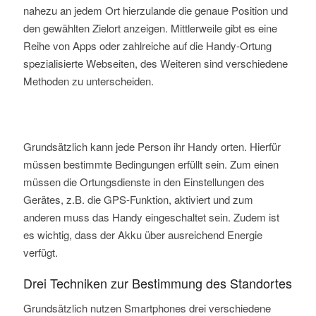
nahezu an jedem Ort hierzulande die genaue Position und
den gewählten Zielort anzeigen. Mittlerweile gibt es eine
Reihe von Apps oder zahlreiche auf die Handy-Ortung
spezialisierte Webseiten, des Weiteren sind verschiedene
Methoden zu unterscheiden.
Grundsätzlich kann jede Person ihr Handy orten. Hierfür
müssen bestimmte Bedingungen erfüllt sein. Zum einen
müssen die Ortungsdienste in den Einstellungen des
Gerätes, z.B. die GPS-Funktion, aktiviert und zum
anderen muss das Handy eingeschaltet sein. Zudem ist
es wichtig, dass der Akku über ausreichend Energie
verfügt.
Drei Techniken zur Bestimmung des Standortes
Grundsätzlich nutzen Smartphones drei verschiedene