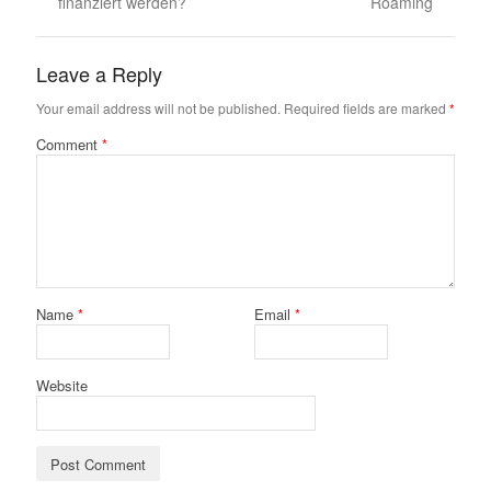
finanziert werden?
Roaming
Leave a Reply
Your email address will not be published.
Required fields are marked
*
Comment
*
Name
*
Email
*
Website