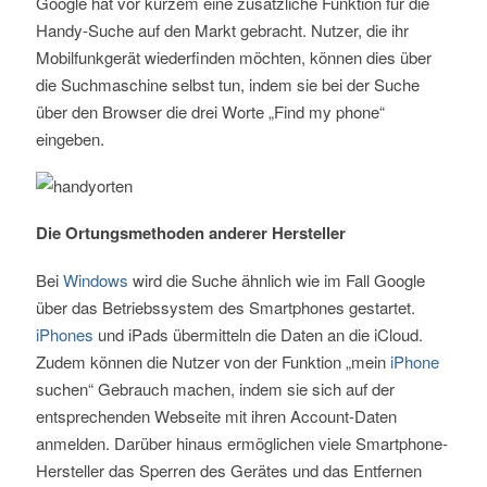
Google hat vor kurzem eine zusätzliche Funktion für die
Handy-Suche auf den Markt gebracht. Nutzer, die ihr
Mobilfunkgerät wiederfinden möchten, können dies über
die Suchmaschine selbst tun, indem sie bei der Suche
über den Browser die drei Worte „Find my phone“
eingeben.
Die Ortungsmethoden anderer Hersteller
Bei
Windows
wird die Suche ähnlich wie im Fall Google
über das Betriebssystem des Smartphones gestartet.
iPhones
und iPads übermitteln die Daten an die iCloud.
Zudem können die Nutzer von der Funktion „mein
iPhone
suchen“ Gebrauch machen, indem sie sich auf der
entsprechenden Webseite mit ihren Account-Daten
anmelden. Darüber hinaus ermöglichen viele Smartphone-
Hersteller das Sperren des Gerätes und das Entfernen