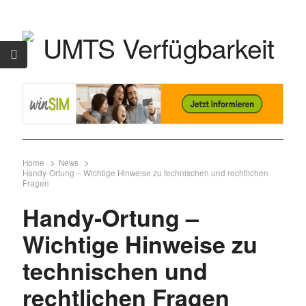
Home
News
Handy-Ortung – Wichtige Hinweise zu technischen und rechtlichen
Fragen
Handy-Ortung –
Wichtige Hinweise zu
technischen und
rechtlichen Fragen