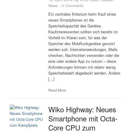
News
0 Comments
Ein zentrales Kriterium beim Kauf eines
neuen Smartphones ist die
Speicherkapazität des Gerätes.
Kaufinteressenten sollten sich bereits im
Vorfeld im Klaren sein, für was der
Speicher des Mobilfunkgerätes genutzt
werden soll. Internetanwendungen, Mails
checken, Nachrichten versenden oder die
eine oder andere App zu nutzen – diese
Anforderungen können mit relativ wenig
Speicherbedarf abgedeckt werden. Anders
[…]
Read More
Wiko Highway: Neues
Smartphone mit Octa-
Core CPU zum