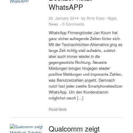
WhatsAPP
20. January 2014
by
Arno Kuss
Apps
,
News
0 Comments
WhatsApp Firmengründer Jan Koum hat
ganz sicher aufregende Zeiten hinter sich.
Mit der Textnachrichten-Alternative ging es
lange Zeit richtig steil aufwärts, zuletzt
aber auch immer wieder in die
gegengesetzte Richtung. Neueste
Meldungen bringen hingegen wieder
positive Meldungen und imposante Zahlen,
was Benutzerzahlen angeht. Demnach
nutzt fast jeder zweite Smartphonebesitzer
WhatsApp. Um den Kundenstamm
möglichst rasch […]
Read More
Qualcomm zeigt