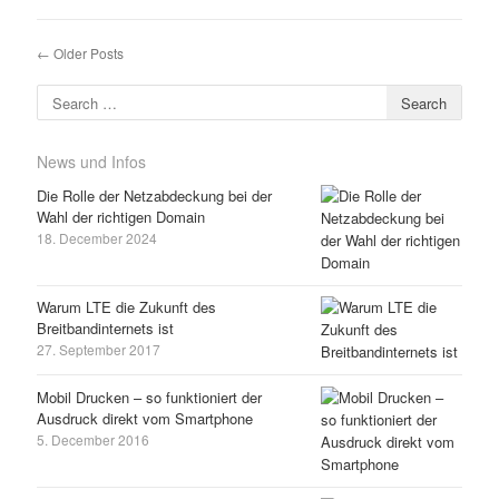
← Older Posts
Search for:
News und Infos
Die Rolle der Netzabdeckung bei der
Wahl der richtigen Domain
18. December 2024
Warum LTE die Zukunft des
Breitbandinternets ist
27. September 2017
Mobil Drucken – so funktioniert der
Ausdruck direkt vom Smartphone
5. December 2016