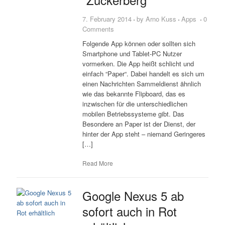
7. February 2014
by
Arno Kuss
Apps
0
Comments
Folgende App können oder sollten sich
Smartphone und Tablet-PC Nutzer
vormerken. Die App heißt schlicht und
einfach “Paper“. Dabei handelt es sich um
einen Nachrichten Sammeldienst ähnlich
wie das bekannte Flipboard, das es
inzwischen für die unterschiedlichen
mobilen Betriebssysteme gibt. Das
Besondere an Paper ist der Dienst, der
hinter der App steht – niemand Geringeres
[…]
Read More
Google Nexus 5 ab
sofort auch in Rot