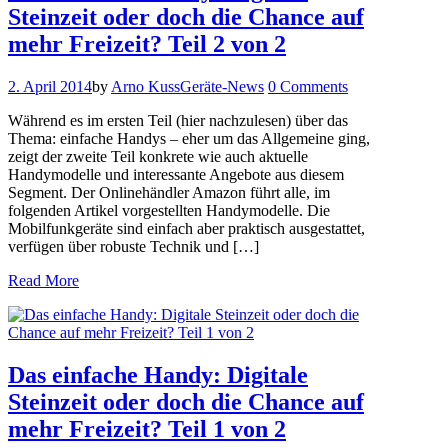
Steinzeit oder doch die Chance auf
mehr Freizeit? Teil 2 von 2
2. April 2014
by
Arno Kuss
Geräte-News
0 Comments
Während es im ersten Teil (hier nachzulesen) über das
Thema: einfache Handys – eher um das Allgemeine ging,
zeigt der zweite Teil konkrete wie auch aktuelle
Handymodelle und interessante Angebote aus diesem
Segment. Der Onlinehändler Amazon führt alle, im
folgenden Artikel vorgestellten Handymodelle. Die
Mobilfunkgeräte sind einfach aber praktisch ausgestattet,
verfügen über robuste Technik und […]
Read More
Das einfache Handy: Digitale
Steinzeit oder doch die Chance auf
mehr Freizeit? Teil 1 von 2