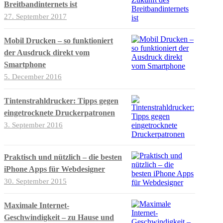
Breitbandinternets ist
27. September 2017
Mobil Drucken – so funktioniert
der Ausdruck direkt vom
Smartphone
5. December 2016
Tintenstrahldrucker: Tipps gegen
eingetrocknete Druckerpatronen
3. September 2016
Praktisch und nützlich – die besten
iPhone Apps für Webdesigner
30. September 2015
Maximale Internet-
Geschwindigkeit – zu Hause und