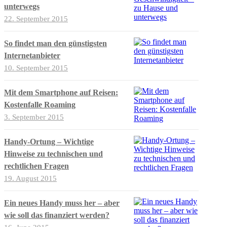
unterwegs
22. September 2015
So findet man den günstigsten
Internetanbieter
10. September 2015
Mit dem Smartphone auf Reisen:
Kostenfalle Roaming
3. September 2015
Handy-Ortung – Wichtige
Hinweise zu technischen und
rechtlichen Fragen
19. August 2015
Ein neues Handy muss her – aber
wie soll das finanziert werden?