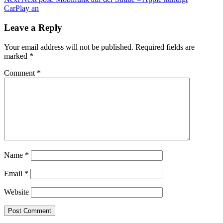
CarPlay an
Leave a Reply
Your email address will not be published.
Required fields are
marked
*
Comment
*
Name
*
Email
*
Website