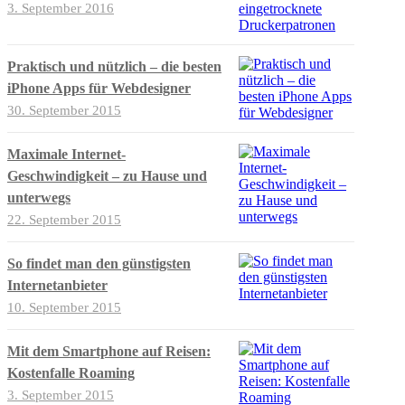
3. September 2016
Praktisch und nützlich – die besten
iPhone Apps für Webdesigner
30. September 2015
Maximale Internet-
Geschwindigkeit – zu Hause und
unterwegs
22. September 2015
So findet man den günstigsten
Internetanbieter
10. September 2015
Mit dem Smartphone auf Reisen:
Kostenfalle Roaming
3. September 2015