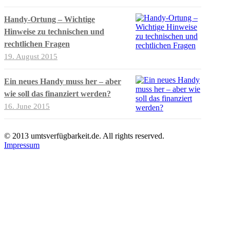
Handy-Ortung – Wichtige
Hinweise zu technischen und
rechtlichen Fragen
19. August 2015
Ein neues Handy muss her – aber
wie soll das finanziert werden?
16. June 2015
© 2013 umtsverfügbarkeit.de. All rights reserved.
Impressum