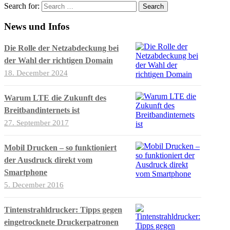
Search for:
News und Infos
Die Rolle der Netzabdeckung bei
der Wahl der richtigen Domain
18. December 2024
Warum LTE die Zukunft des
Breitbandinternets ist
27. September 2017
Mobil Drucken – so funktioniert
der Ausdruck direkt vom
Smartphone
5. December 2016
Tintenstrahldrucker: Tipps gegen
eingetrocknete Druckerpatronen