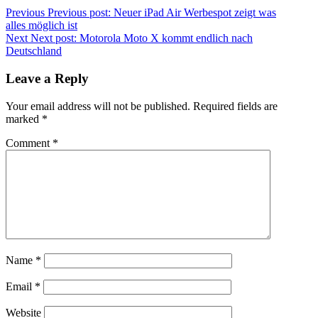
Previous
Previous post:
Neuer iPad Air Werbespot zeigt was
alles möglich ist
Next
Next post:
Motorola Moto X kommt endlich nach
Deutschland
Leave a Reply
Your email address will not be published.
Required fields are
marked
*
Comment
*
Name
*
Email
*
Website