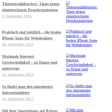
Tintenstrahldrucker: Tipps gegen
eingetrocknete Druckerpatronen
3. September 2016
Praktisch und nützlich – die besten
iPhone Apps für Webdesigner
30. September 2015
Maximale Internet-
Geschwindigkeit – zu Hause und
unterwegs
22. September 2015
So findet man den günstigsten
Internetanbieter
10. September 2015
Mit dem Smartphone auf Reisen: