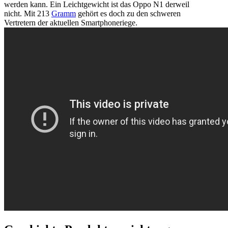
werden kann. Ein Leichtgewicht ist das Oppo N1 derweil
nicht. Mit 213
Gramm
gehört es doch zu den schweren
Vertretern der aktuellen Smartphoneriege.