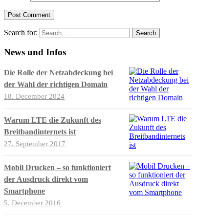
Search for:
News und Infos
Die Rolle der Netzabdeckung bei
der Wahl der richtigen Domain
18. December 2024
Warum LTE die Zukunft des
Breitbandinternets ist
27. September 2017
Mobil Drucken – so funktioniert
der Ausdruck direkt vom
Smartphone
5. December 2016