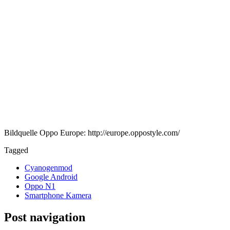
Bildquelle Oppo Europe: http://europe.oppostyle.com/
Tagged
Cyanogenmod
Google Android
Oppo N1
Smartphone Kamera
Post navigation