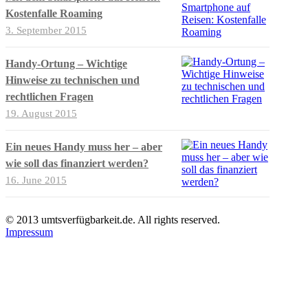
Kostenfalle Roaming
3. September 2015
Handy-Ortung – Wichtige
Hinweise zu technischen und
rechtlichen Fragen
19. August 2015
Ein neues Handy muss her – aber
wie soll das finanziert werden?
16. June 2015
© 2013 umtsverfügbarkeit.de. All rights reserved.
Impressum