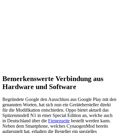
Bemerkenswerte Verbindung aus
Hardware und Software
Begründete Google den Ausschluss aus Google Play mit den
genannten Worten, hat sich nun ein Gerätehersteller direkt
für die Modifikation entschieden. Oppo bietet aktuell das
Spitzenmodell N1 in einer Special Edition an, welche auch
in Deutschland über die
Firmenseite
bestellt werden kann.
Neben dem Smartphone, welches CynaogenMod bereits
aufgespielt hat, erhalten die Besteller ein spezielles