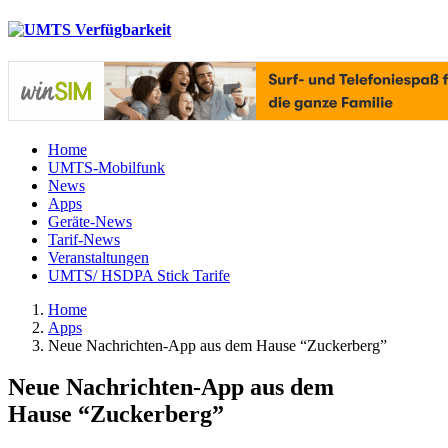
Home
UMTS-Mobilfunk
News
Apps
Geräte-News
Tarif-News
Veranstaltungen
UMTS/ HSDPA Stick Tarife
Home
Apps
Neue Nachrichten-App aus dem Hause “Zuckerberg”
Neue Nachrichten-App aus dem
Hause “Zuckerberg”