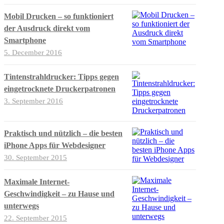
Mobil Drucken – so funktioniert
der Ausdruck direkt vom
Smartphone
5. December 2016
Tintenstrahldrucker: Tipps gegen
eingetrocknete Druckerpatronen
3. September 2016
Praktisch und nützlich – die besten
iPhone Apps für Webdesigner
30. September 2015
Maximale Internet-
Geschwindigkeit – zu Hause und
unterwegs
22. September 2015