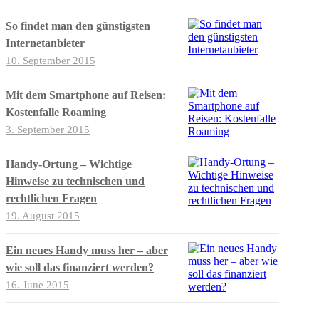
So findet man den günstigsten
Internetanbieter
10. September 2015
Mit dem Smartphone auf Reisen:
Kostenfalle Roaming
3. September 2015
Handy-Ortung – Wichtige
Hinweise zu technischen und
rechtlichen Fragen
19. August 2015
Ein neues Handy muss her – aber
wie soll das finanziert werden?
16. June 2015