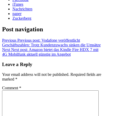
iTunes
Nachrichten
paper
Zuckerberg
Post navigation
Previous
Previous post:
Vodafone veröffentlicht
Geschäftszahlen: Trotz Kundenzuwachs sinken die Umsätze
Next
Next post:
Amazon bietet das Kindle Fire HDX 7 mit
4G Mobilfunk aktuell günstig im Angebot
Leave a Reply
Your email address will not be published.
Required fields are
marked
*
Comment
*