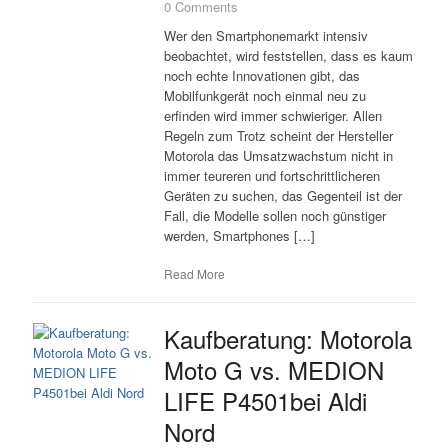
0 Comments
Wer den Smartphonemarkt intensiv
beobachtet, wird feststellen, dass es kaum
noch echte Innovationen gibt, das
Mobilfunkgerät noch einmal neu zu
erfinden wird immer schwieriger. Allen
Regeln zum Trotz scheint der Hersteller
Motorola das Umsatzwachstum nicht in
immer teureren und fortschrittlicheren
Geräten zu suchen, das Gegenteil ist der
Fall, die Modelle sollen noch günstiger
werden, Smartphones […]
Read More
Kaufberatung: Motorola
Moto G vs. MEDION
LIFE P4501bei Aldi
Nord