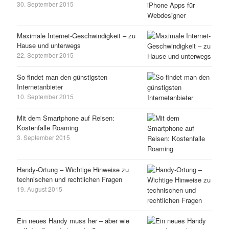
30. September 2015
Maximale Internet-Geschwindigkeit – zu
Hause und unterwegs
22. September 2015
So findet man den günstigsten
Internetanbieter
10. September 2015
Mit dem Smartphone auf Reisen:
Kostenfalle Roaming
3. September 2015
Handy-Ortung – Wichtige Hinweise zu
technischen und rechtlichen Fragen
19. August 2015
Ein neues Handy muss her – aber wie