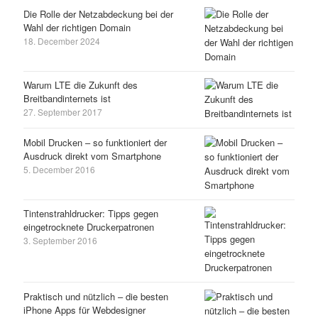
Die Rolle der Netzabdeckung bei der
Wahl der richtigen Domain
18. December 2024
Warum LTE die Zukunft des
Breitbandinternets ist
27. September 2017
Mobil Drucken – so funktioniert der
Ausdruck direkt vom Smartphone
5. December 2016
Tintenstrahldrucker: Tipps gegen
eingetrocknete Druckerpatronen
3. September 2016
Praktisch und nützlich – die besten
iPhone Apps für Webdesigner