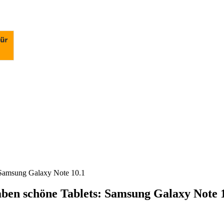
: Samsung Galaxy Note 10.1
haben schöne Tablets: Samsung Galaxy Note 