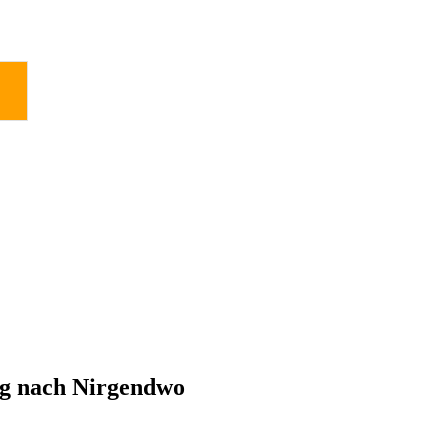
g nach Nirgendwo