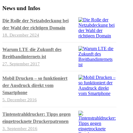
News und Infos
Die Rolle der Netzabdeckung bei
der Wahl der richtigen Domain
18. December 2024
Warum LTE die Zukunft des
Breitbandinternets ist
27. September 2017
Mobil Drucken – so funktioniert
der Ausdruck direkt vom
Smartphone
5. December 2016
Tintenstrahldrucker: Tipps gegen
eingetrocknete Druckerpatronen
3. September 2016