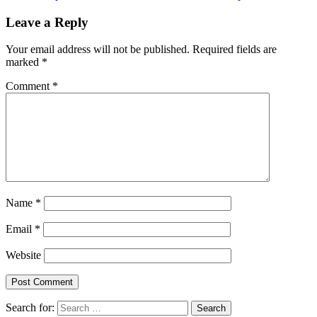
Leave a Reply
Your email address will not be published.
Required fields are
marked
*
Comment
*
Name
*
Email
*
Website
Search for: