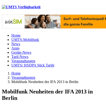
Home
UMTS-Mobilfunk
News
Apps
Geräte-News
Tarif-News
Veranstaltungen
UMTS/ HSDPA Stick Tarife
Home
Veranstaltungen
Mobilfunk Neuheiten der IFA 2013 in Berlin
Mobilfunk Neuheiten der IFA 2013 in
Berlin