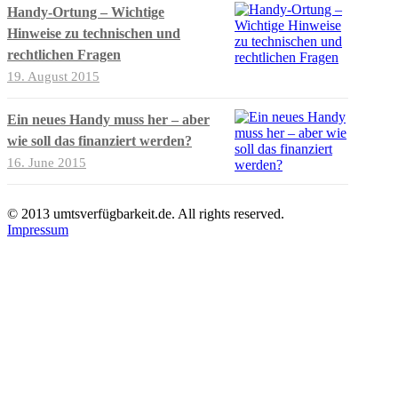
Handy-Ortung – Wichtige
Hinweise zu technischen und
rechtlichen Fragen
19. August 2015
Ein neues Handy muss her – aber
wie soll das finanziert werden?
16. June 2015
© 2013 umtsverfügbarkeit.de. All rights reserved.
Impressum