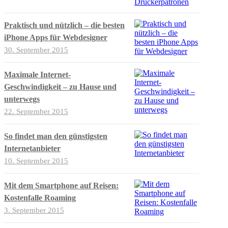
Praktisch und nützlich – die besten
iPhone Apps für Webdesigner
30. September 2015
Maximale Internet-
Geschwindigkeit – zu Hause und
unterwegs
22. September 2015
So findet man den günstigsten
Internetanbieter
10. September 2015
Mit dem Smartphone auf Reisen:
Kostenfalle Roaming
3. September 2015