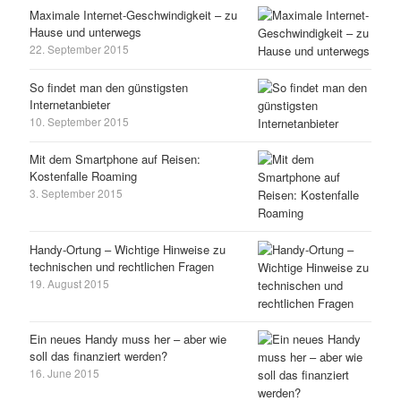
Maximale Internet-Geschwindigkeit – zu
Hause und unterwegs
22. September 2015
So findet man den günstigsten
Internetanbieter
10. September 2015
Mit dem Smartphone auf Reisen:
Kostenfalle Roaming
3. September 2015
Handy-Ortung – Wichtige Hinweise zu
technischen und rechtlichen Fragen
19. August 2015
Ein neues Handy muss her – aber wie
soll das finanziert werden?
16. June 2015