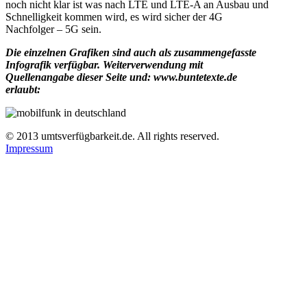
noch nicht klar ist was nach LTE und LTE-A an Ausbau und
Schnelligkeit kommen wird, es wird sicher der 4G
Nachfolger – 5G sein.
Die einzelnen Grafiken sind auch als zusammengefasste
Infografik verfügbar. Weiterverwendung mit
Quellenangabe dieser Seite und: www.buntetexte.de
erlaubt:
© 2013 umtsverfügbarkeit.de. All rights reserved.
Impressum