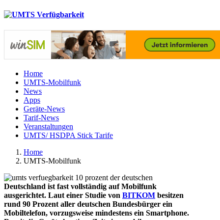
Home
UMTS-Mobilfunk
News
Apps
Geräte-News
Tarif-News
Veranstaltungen
UMTS/ HSDPA Stick Tarife
Home
UMTS-Mobilfunk
Deutschland ist fast vollständig auf Mobilfunk
ausgerichtet.
Laut einer Studie von
BITKOM
besitzen
rund 90 Prozent aller deutschen Bundesbürger ein
Mobiltelefon, vorzugsweise mindestens ein Smartphone.